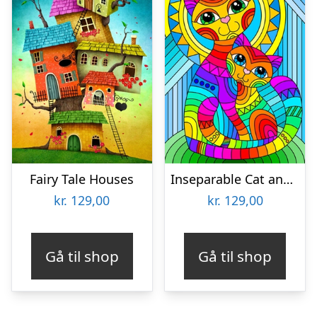
Fairy Tale Houses
Inseparable Cat and Kitten
kr.
129,00
kr.
129,00
Gå til shop
Gå til shop