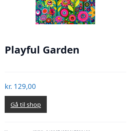
Playful Garden
kr.
129,00
Gå til shop