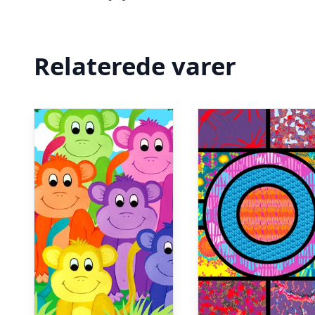
Relaterede varer