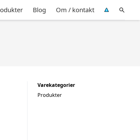
rodukter
Blog
Om / kontakt
Varekategorier
Produkter