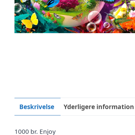
Beskrivelse
Yderligere information
1000 br. Enjoy