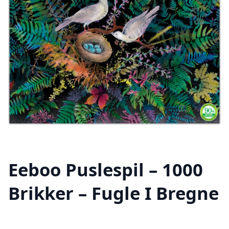
Eeboo Puslespil – 1000
Brikker – Fugle I Bregne