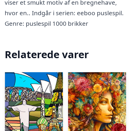
viser et smukt motiv af en bregnehave,
hvor en.. Indgår i serien: eeboo puslespil.
Genre: puslespil 1000 brikker
Relaterede varer