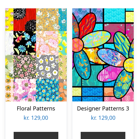
Floral Patterns
Designer Patterns 3
kr.
129,00
kr.
129,00