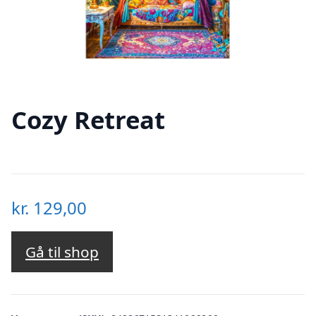
Cozy Retreat
kr.
129,00
Gå til shop