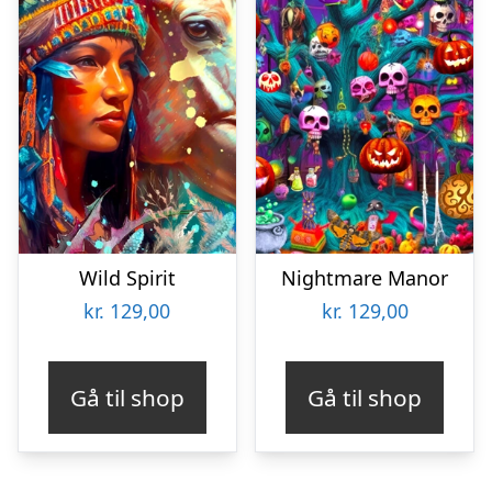
Wild Spirit
Nightmare Manor
kr.
129,00
kr.
129,00
Gå til shop
Gå til shop