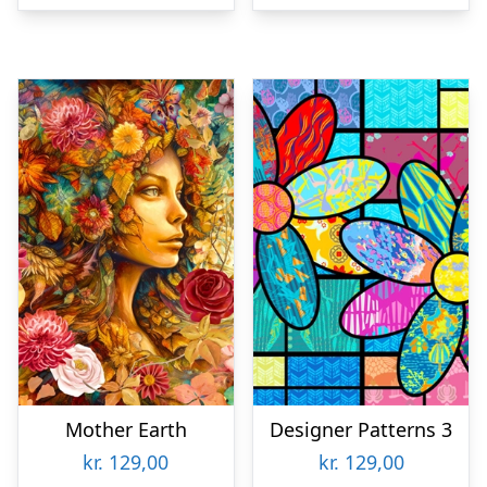
Mother Earth
Designer Patterns 3
kr.
129,00
kr.
129,00