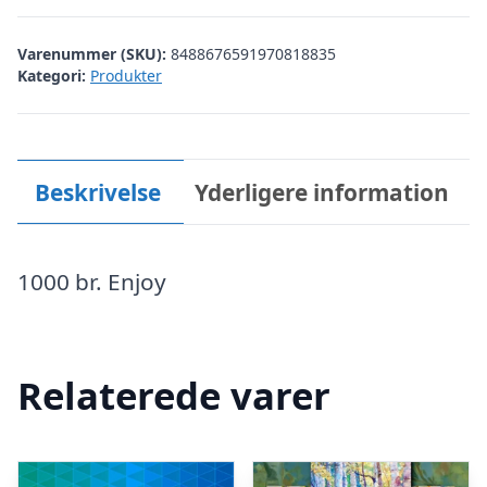
Varenummer (SKU):
8488676591970818835
Kategori:
Produkter
Beskrivelse
Yderligere information
1000 br. Enjoy
Relaterede varer