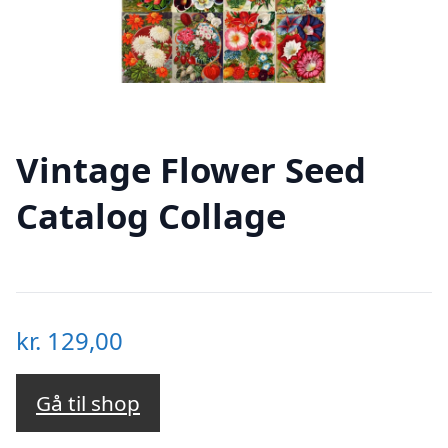
Vintage Flower Seed
Catalog Collage
kr.
129,00
Gå til shop