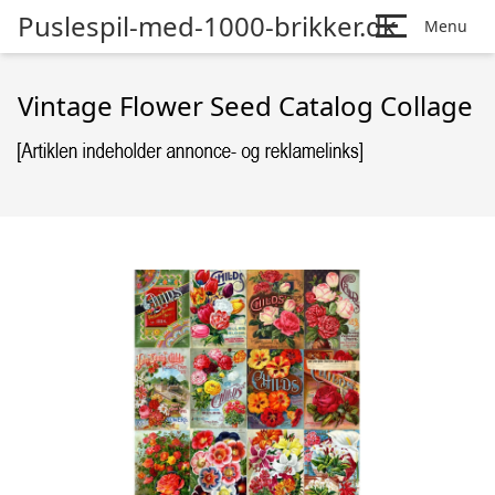
Puslespil-med-1000-brikker.dk
Menu
Vintage Flower Seed Catalog Collage