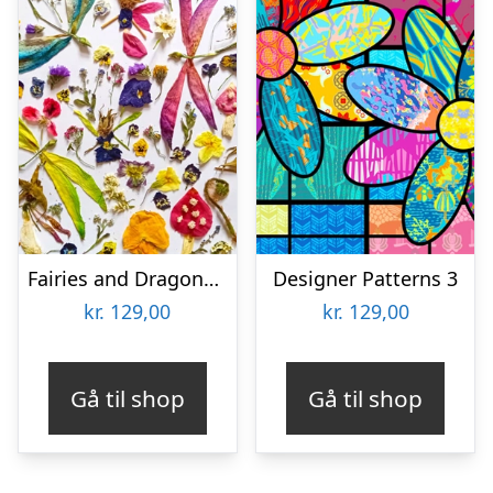
Fairies and Dragonflies
Designer Patterns 3
kr.
129,00
kr.
129,00
Gå til shop
Gå til shop