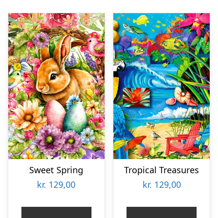
Sweet Spring
Tropical Treasures
kr.
129,00
kr.
129,00