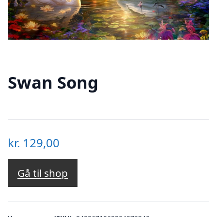
Swan Song
kr.
129,00
Gå til shop