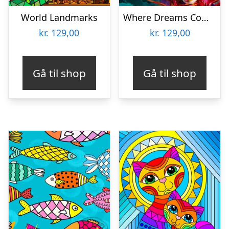
World Landmarks
Where Dreams Come True
kr.
129,00
kr.
129,00
Gå til shop
Gå til shop