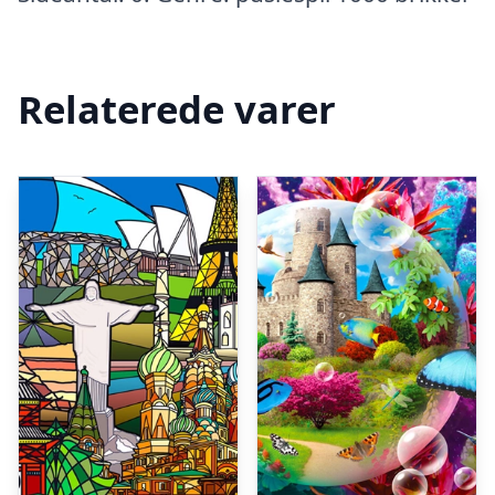
Relaterede varer