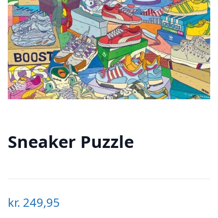
Sneaker Puzzle
kr.
249,95