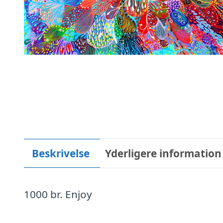
Beskrivelse
Yderligere information
1000 br. Enjoy