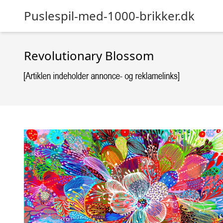
Puslespil-med-1000-brikker.dk
Revolutionary Blossom