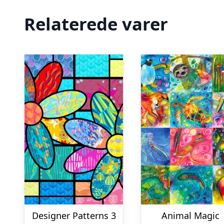
Relaterede varer
Designer Patterns 3
Animal Magic