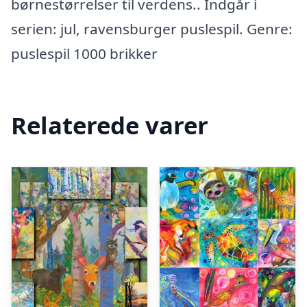
børnestørrelser til verdens.. Indgår i
serien: jul, ravensburger puslespil. Genre:
puslespil 1000 brikker
Relaterede varer