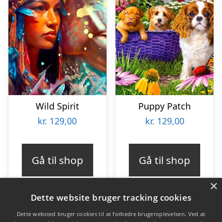
Wild Spirit
Puppy Patch
kr.
129,00
kr.
129,00
Gå til shop
Gå til shop
×
Dette website bruger tracking cookies
Dette websted bruger cookies til at forbedre brugeroplevelsen. Ved at