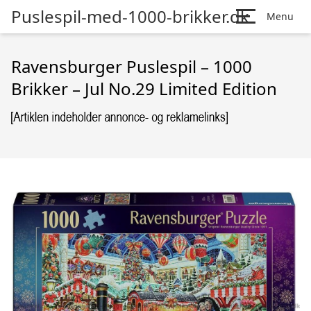
Puslespil-med-1000-brikker.dk
Menu
Ravensburger Puslespil – 1000
Brikker – Jul No.29 Limited Edition