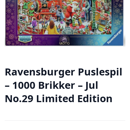
Ravensburger Puslespil
– 1000 Brikker – Jul
No.29 Limited Edition