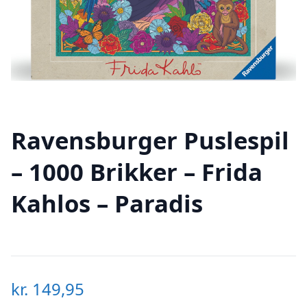
Ravensburger Puslespil
– 1000 Brikker – Frida
Kahlos – Paradis
kr.
149,95