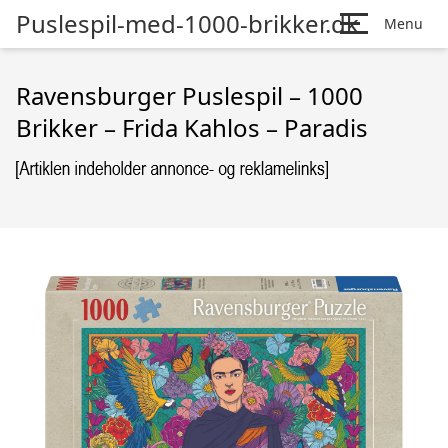
Puslespil-med-1000-brikker.dk
Menu
Ravensburger Puslespil – 1000
Brikker – Frida Kahlos – Paradis