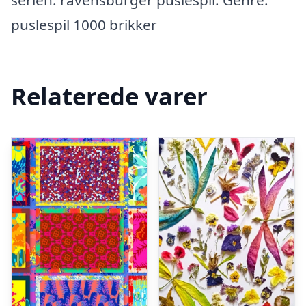
puslespil 1000 brikker
Relaterede varer