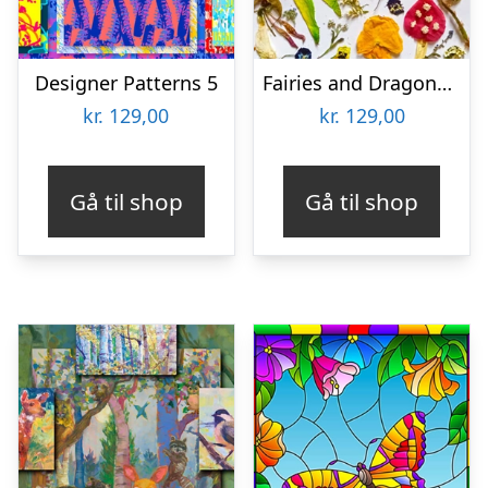
Designer Patterns 5
Fairies and Dragonflies
kr.
129,00
kr.
129,00
Gå til shop
Gå til shop