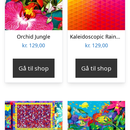
Orchid Jungle
Kaleidoscopic Rainbow
kr.
129,00
kr.
129,00
Gå til shop
Gå til shop