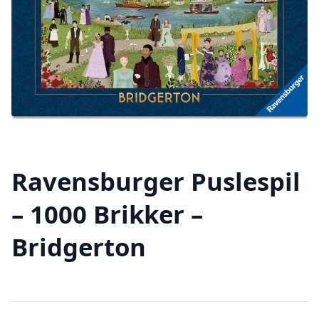
Ravensburger Puslespil
– 1000 Brikker –
Bridgerton