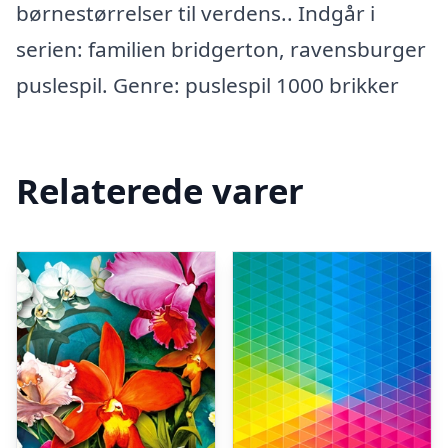
børnestørrelser til verdens.. Indgår i
serien: familien bridgerton, ravensburger
puslespil. Genre: puslespil 1000 brikker
Relaterede varer