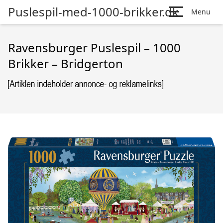
Puslespil-med-1000-brikker.dk
Menu
Ravensburger Puslespil – 1000
Brikker – Bridgerton