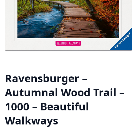
Ravensburger –
Autumnal Wood Trail –
1000 – Beautiful
Walkways