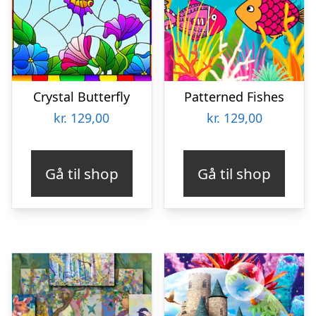
Crystal Butterfly
Patterned Fishes
kr.
129,00
kr.
129,00
Gå til shop
Gå til shop