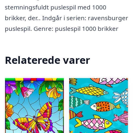
stemningsfuldt puslespil med 1000
brikker, der.. Indgår i serien: ravensburger
puslespil. Genre: puslespil 1000 brikker
Relaterede varer