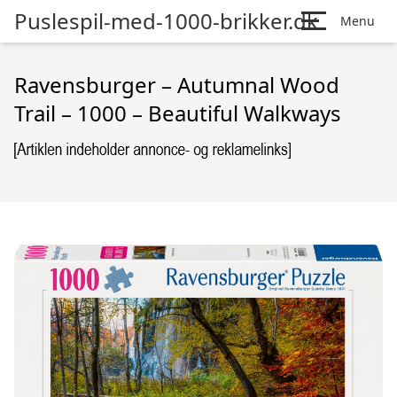
Puslespil-med-1000-brikker.dk
Menu
Ravensburger – Autumnal Wood
Trail – 1000 – Beautiful Walkways