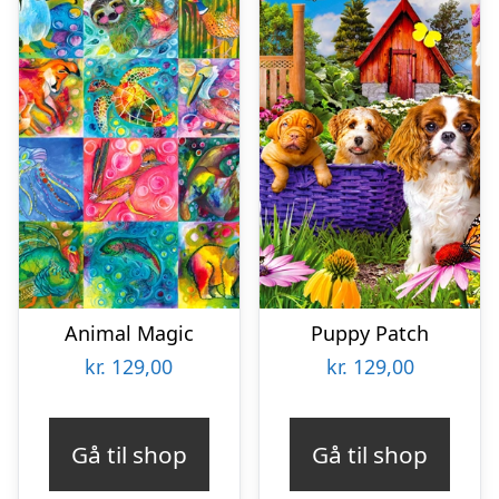
Animal Magic
Puppy Patch
kr.
129,00
kr.
129,00
Gå til shop
Gå til shop