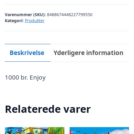
Varenummer (SKU):
8488674448227799550
Kategori:
Produkter
Beskrivelse
Yderligere information
1000 br. Enjoy
Relaterede varer