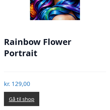
Rainbow Flower
Portrait
kr.
129,00
Gå til shop