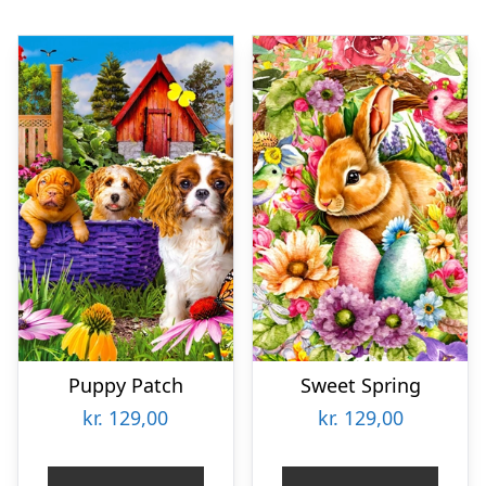
Puppy Patch
Sweet Spring
kr.
129,00
kr.
129,00