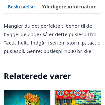
Beskrivelse
Yderligere information
Mangler du det perfekte tilbehør til de
hyggelige dage? så er dette puslespil fra
Tactic helt.. Indgår i serien: storm p, tactic
puslespil. Genre: puslespil 1000 brikker
Relaterede varer