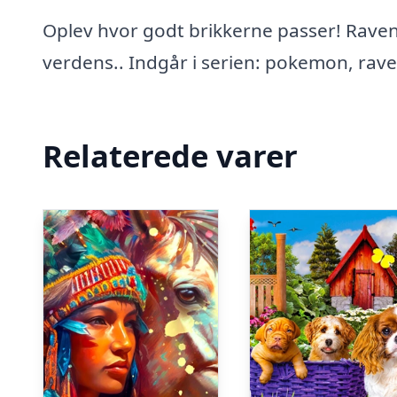
Oplev hvor godt brikkerne passer! Ravens
verdens.. Indgår i serien: pokemon, rave
Relaterede varer