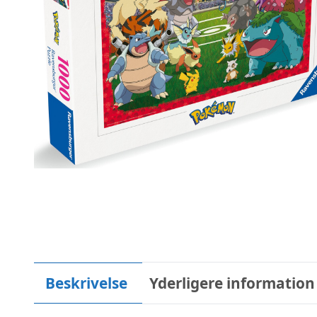
Beskrivelse
Yderligere information