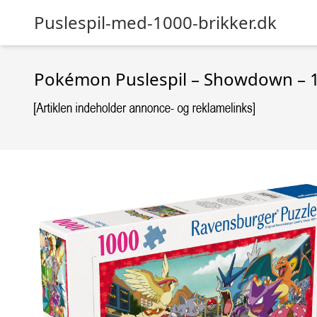
Puslespil-med-1000-brikker.dk
Pokémon Puslespil – Showdown – 1