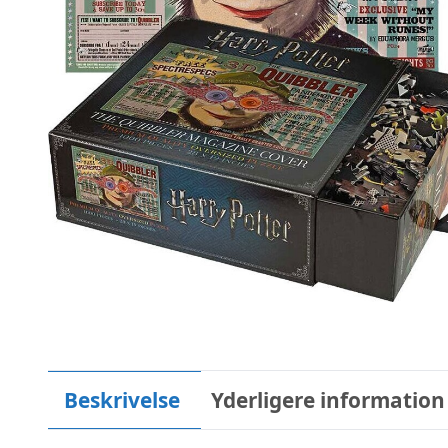
Beskrivelse
Yderligere information