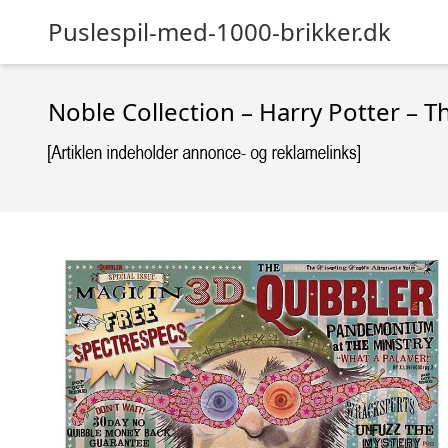
Puslespil-med-1000-brikker.dk
Noble Collection – Harry Potter – 