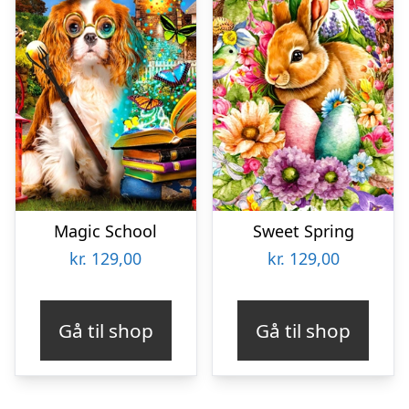
Magic School
Sweet Spring
kr.
129,00
kr.
129,00
Gå til shop
Gå til shop