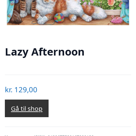
Lazy Afternoon
kr.
129,00
Gå til shop