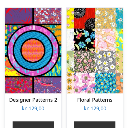
Designer Patterns 2
Floral Patterns
kr.
129,00
kr.
129,00