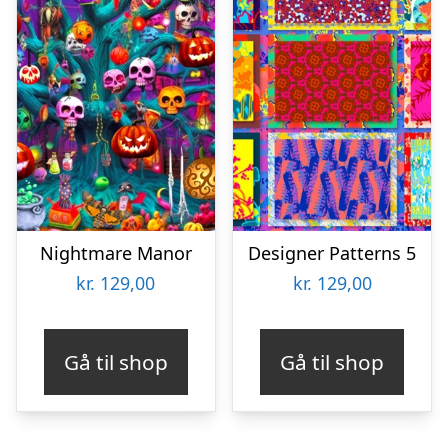
Nightmare Manor
Designer Patterns 5
kr.
129,00
kr.
129,00
Gå til shop
Gå til shop