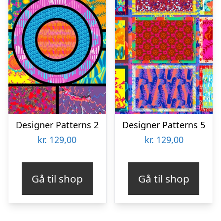
Designer Patterns 2
Designer Patterns 5
kr.
129,00
kr.
129,00
Gå til shop
Gå til shop