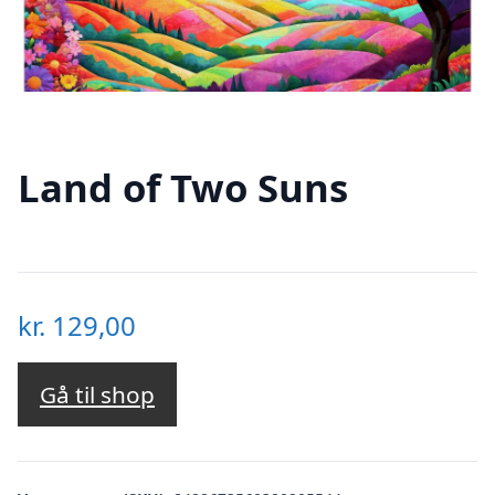
Land of Two Suns
kr.
129,00
Gå til shop