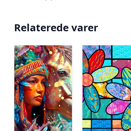
Relaterede varer