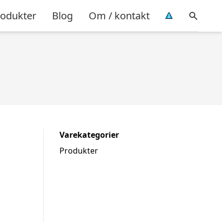
rodukter
Blog
Om / kontakt
Varekategorier
Produkter