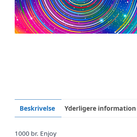
Beskrivelse
Yderligere information
1000 br. Enjoy