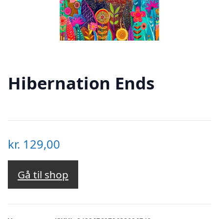
Hibernation Ends
kr.
129,00
Gå til shop