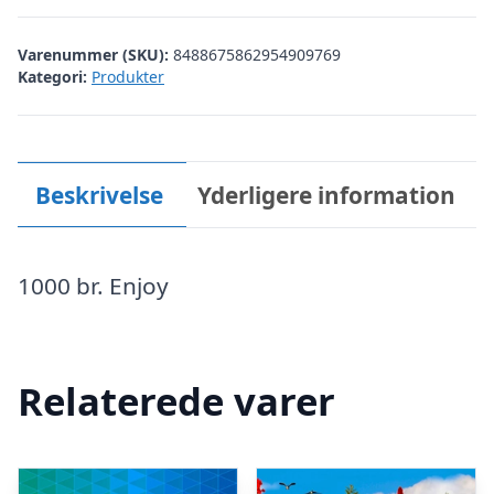
Varenummer (SKU):
8488675862954909769
Kategori:
Produkter
Beskrivelse
Yderligere information
1000 br. Enjoy
Relaterede varer