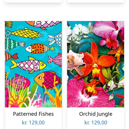
Patterned Fishes
Orchid Jungle
kr.
129,00
kr.
129,00