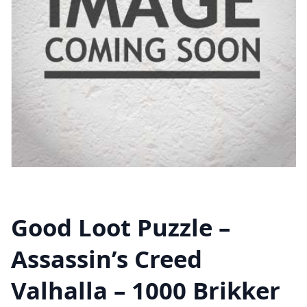
Good Loot Puzzle –
Assassin’s Creed
Valhalla – 1000 Brikker