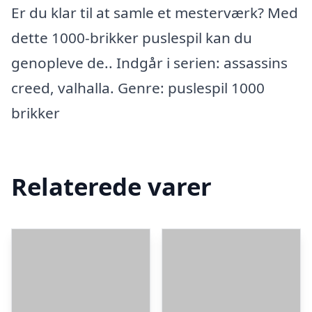
Er du klar til at samle et mesterværk? Med
dette 1000-brikker puslespil kan du
genopleve de.. Indgår i serien: assassins
creed, valhalla. Genre: puslespil 1000
brikker
Relaterede varer