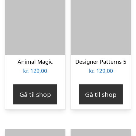
Animal Magic
Designer Patterns 5
kr.
129,00
kr.
129,00
Gå til shop
Gå til shop