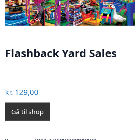
Flashback Yard Sales
kr.
129,00
Gå til shop