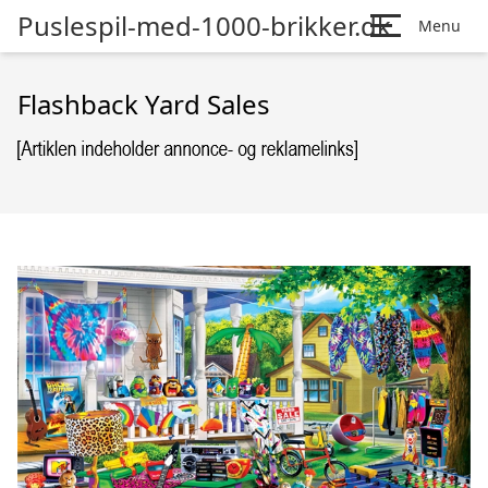
Puslespil-med-1000-brikker.dk
Menu
Flashback Yard Sales