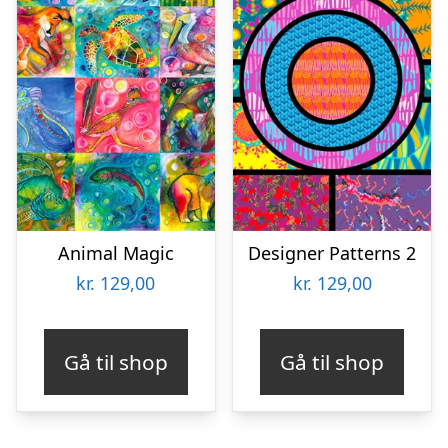
Animal Magic
Designer Patterns 2
kr.
129,00
kr.
129,00
Gå til shop
Gå til shop