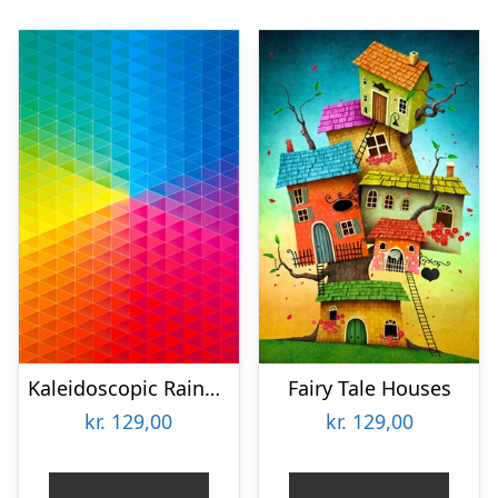
Kaleidoscopic Rainbow
Fairy Tale Houses
kr.
129,00
kr.
129,00