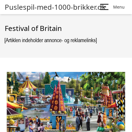
Puslespil-med-1000-brikker.dk
Menu
Festival of Britain