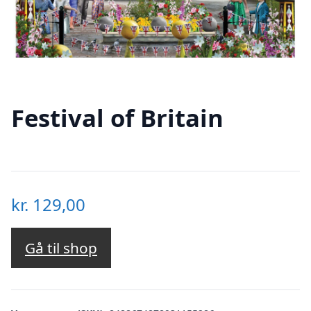
Festival of Britain
kr.
129,00
Gå til shop