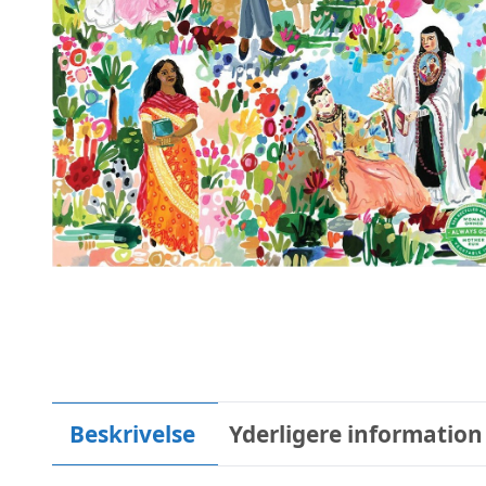
Beskrivelse
Yderligere information