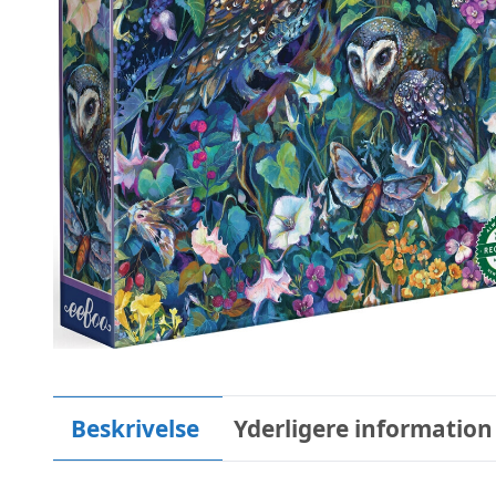
Beskrivelse
Yderligere information