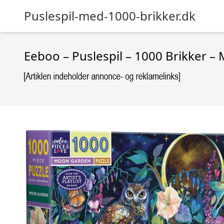
Puslespil-med-1000-brikker.dk
Eeboo – Puslespil – 1000 Brikker 