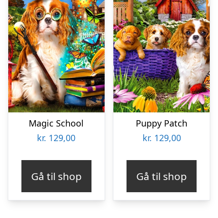
Magic School
Puppy Patch
kr.
129,00
kr.
129,00
Gå til shop
Gå til shop