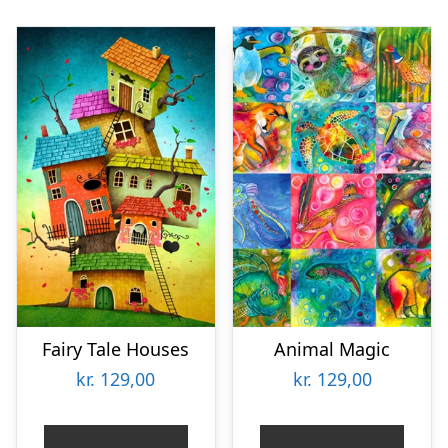
Fairy Tale Houses
Animal Magic
kr.
129,00
kr.
129,00