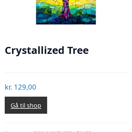
Crystallized Tree
kr.
129,00
Gå til shop