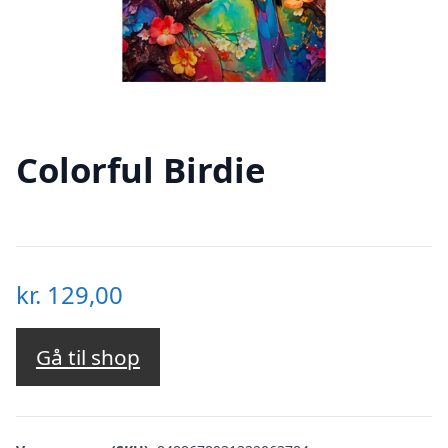
Colorful Birdie
kr.
129,00
Gå til shop