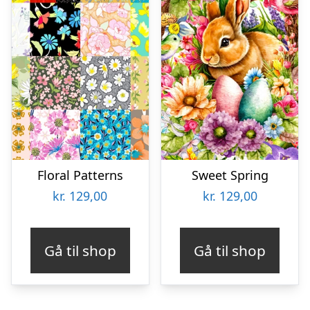
Floral Patterns
Sweet Spring
kr.
129,00
kr.
129,00
Gå til shop
Gå til shop