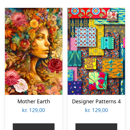
Mother Earth
Designer Patterns 4
kr.
129,00
kr.
129,00