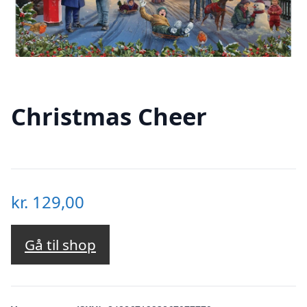
Christmas Cheer
kr.
129,00
Gå til shop