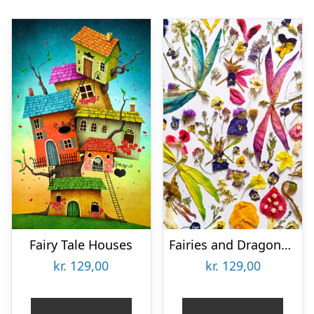
Fairy Tale Houses
Fairies and Dragonflies
kr.
129,00
kr.
129,00