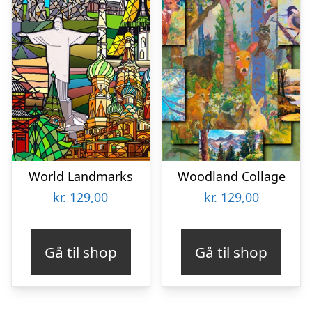
World Landmarks
Woodland Collage
kr.
129,00
kr.
129,00
Gå til shop
Gå til shop