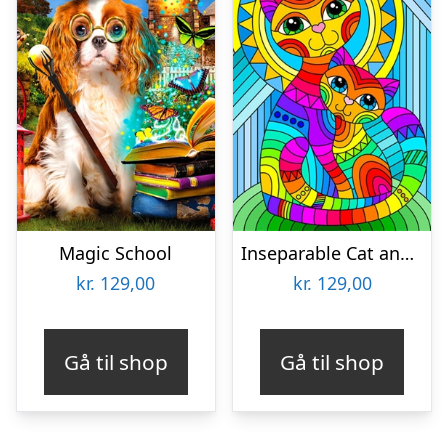
Magic School
Inseparable Cat and Kitten
kr.
129,00
kr.
129,00
Gå til shop
Gå til shop