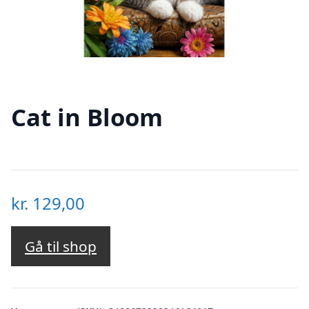
Cat in Bloom
kr.
129,00
Gå til shop