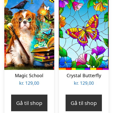
Magic School
Crystal Butterfly
kr.
129,00
kr.
129,00
Gå til shop
Gå til shop