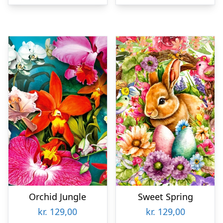
Orchid Jungle
Sweet Spring
kr.
129,00
kr.
129,00