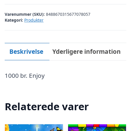
Varenummer (SKU):
8488670315677078057
Kategori:
Produkter
Beskrivelse
Yderligere information
1000 br. Enjoy
Relaterede varer