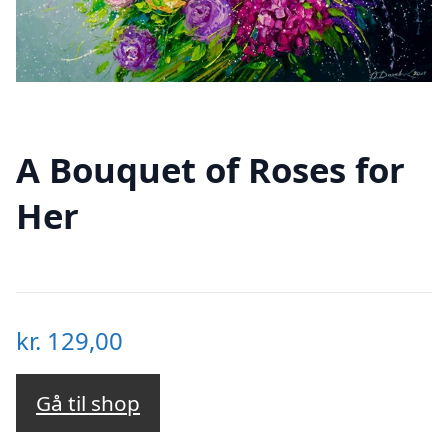
A Bouquet of Roses for
Her
kr.
129,00
Gå til shop